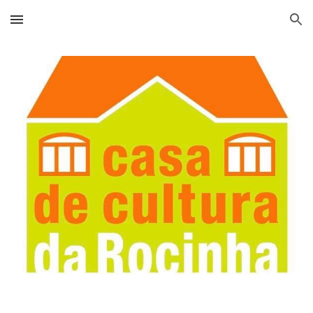
Skip to main content
Skip to navigation