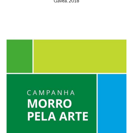
Gávea. 2018