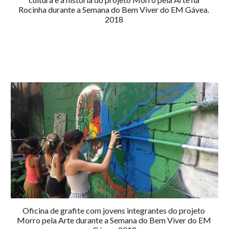
Rocinha durante a Semana do Bem Viver do EM Gávea. 
2018 
Oficina de grafite com jovens integrantes do projeto 
Morro pela Arte durante a Semana do Bem Viver do EM 