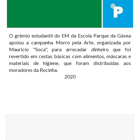
O grêmio estudantil do EM da Escola Parque da Gávea
apoiou a campanha Morro pela Arte, organizada por
Mauricio "Soca", para arrecadar dinheiro que foi
revertido em cestas básicas com alimentos, máscaras e
materiais de higiene, que for
am
distribuídas aos
moradores da Rocinha.
2020